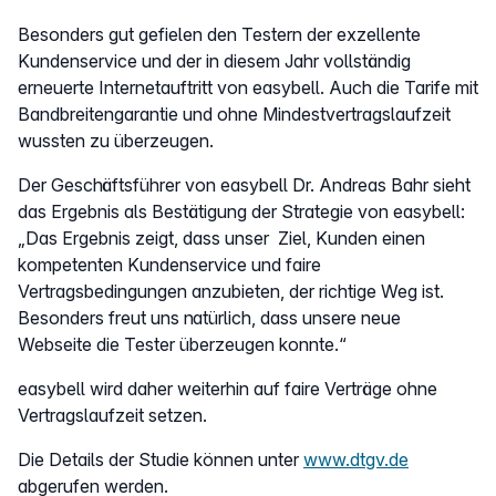
Besonders gut gefielen den Testern der exzellente
Kundenservice und der in diesem Jahr vollständig
erneuerte Internetauftritt von easybell. Auch die Tarife mit
Bandbreitengarantie und ohne Mindestvertragslaufzeit
wussten zu überzeugen.
Der Geschäftsführer von easybell Dr. Andreas Bahr sieht
das Ergebnis als Bestätigung der Strategie von easybell:
„Das Ergebnis zeigt, dass unser Ziel, Kunden einen
kompetenten Kundenservice und faire
Vertragsbedingungen anzubieten, der richtige Weg ist.
Besonders freut uns natürlich, dass unsere neue
Webseite die Tester überzeugen konnte.“
easybell wird daher weiterhin auf faire Verträge ohne
Vertragslaufzeit setzen.
Die Details der Studie können unter
www.dtgv.de
abgerufen werden.