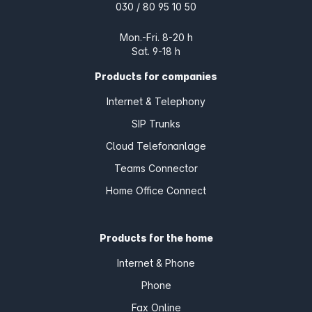
030 / 80 95 10 50
Mon.-Fri. 8-20 h
Sat. 9-18 h
Products for companies
Internet & Telephony
SIP Trunks
Cloud Telefonanlage
Teams Connector
Home Office Connect
Products for the home
Internet & Phone
Phone
Fax Online