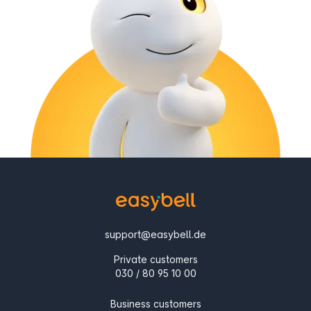
support@easybell.de
Private customers
030 / 80 95 10 00
Business customers