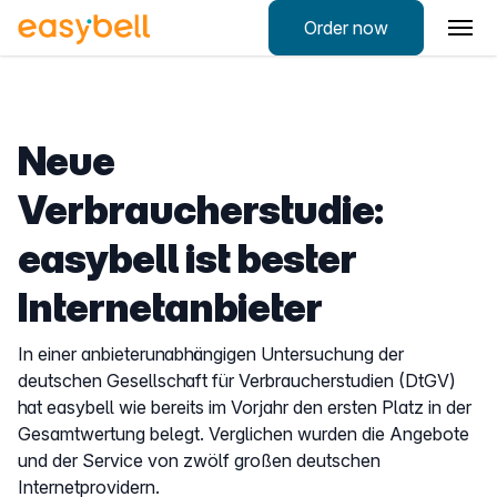
Order now
Neue
Verbraucherstudie:
easybell ist bester
Internetanbieter
In einer anbieterunabhängigen Untersuchung der
deutschen Gesellschaft für Verbraucherstudien (DtGV)
hat easybell wie bereits im Vorjahr den ersten Platz in der
Gesamtwertung belegt. Verglichen wurden die Angebote
und der Service von zwölf großen deutschen
Internetprovidern.