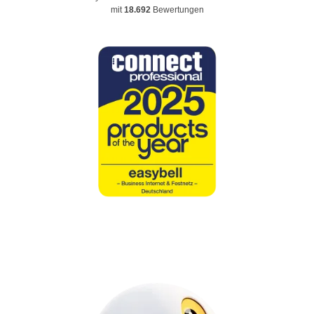
mit
18.692
Bewertungen