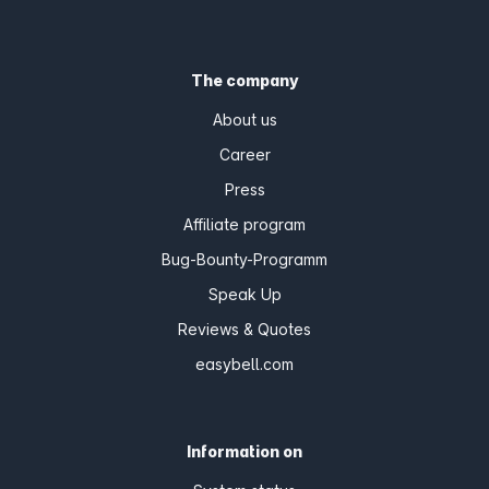
The company
About us
Career
Press
Affiliate program
Bug-Bounty-Programm
Speak Up
Reviews & Quotes
easybell.com
Information on