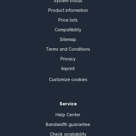
System status
Product information
Price lists
Compatibility
Sitemap
Terms and Conditions
Privacy
Imprint
Customize cookies
Service
Help Center
Bandwidth guarantee
Check availability